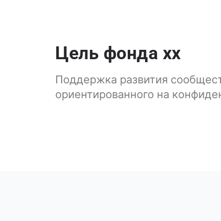
Цель фонда xx
Поддержка развития сообщес
ориентированного на конфиде