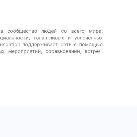
на сообщество людей со всего мира,
циальности, талантливых и увлеченных
oundation поддерживает сеть с помощью
ых мероприятий, соревнований, встреч,