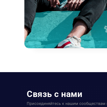
Связь с нами
Присоединяйтесь к нашим сообществам