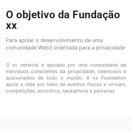
O objetivo da Fundação
xx
Para apoiar o desenvolvimento de uma
comunidade Web3 orientada para a privacidade
O xx network é apoiado por uma comunidade de
indivíduos conscientes da privacidade, talentosos e
apaixonados de todo o mundo. A xx Foundation
apóia a rede por meio de eventos físicos e virtuais,
competições, encontros, hackathons e parcerias.