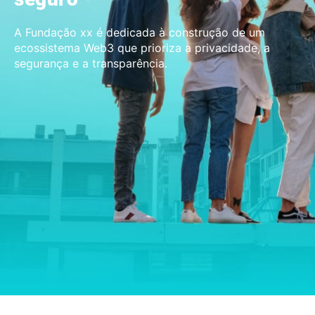
A Fundação xx é dedicada à construção de um
ecossistema Web3 que prioriza a privacidade, a
segurança e a transparência.