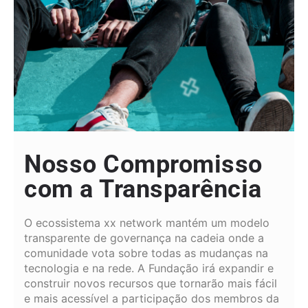
Nosso Compromisso
com a Transparência
O ecossistema xx network mantém um modelo
transparente de governança na cadeia onde a
comunidade vota sobre todas as mudanças na
tecnologia e na rede. A Fundação irá expandir e
construir novos recursos que tornarão mais fácil
e mais acessível a participação dos membros da