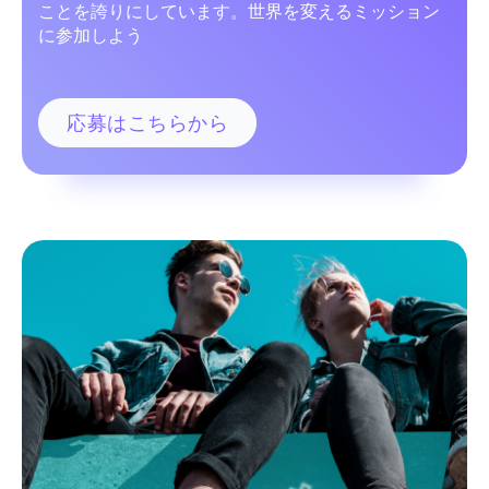
ことを誇りにしています。世界を変えるミッション
に参加しよう
応募はこちらから