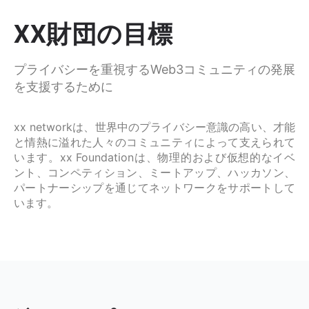
XX財団の目標
プライバシーを重視するWeb3コミュニティの発展
を支援するために
xx networkは、世界中のプライバシー意識の高い、才能
と情熱に溢れた人々のコミュニティによって支えられて
います。xx Foundationは、物理的および仮想的なイベ
ント、コンペティション、ミートアップ、ハッカソン、
パートナーシップを通じてネットワークをサポートして
います。