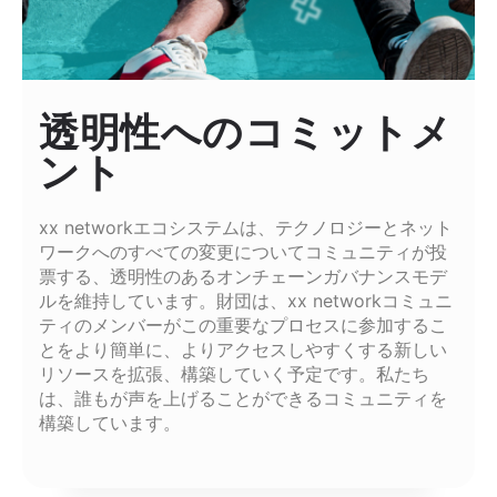
透明性へのコミットメ
ント
xx networkエコシステムは、テクノロジーとネット
ワークへのすべての変更についてコミュニティが投
票する、透明性のあるオンチェーンガバナンスモデ
ルを維持しています。財団は、xx networkコミュニ
ティのメンバーがこの重要なプロセスに参加するこ
とをより簡単に、よりアクセスしやすくする新しい
リソースを拡張、構築していく予定です。私たち
は、誰もが声を上げることができるコミュニティを
構築しています。