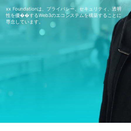
xx Foundationは、プライバシー、セキュリティ、透明
性を優��するWeb3のエコシステムを構築することに
専念しています。