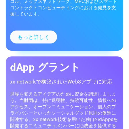
コル、ミックスネットワーク、MPCおよびスマート
コントラクトコンピューティングにおける発見を支
援しています。
もっと詳しく
dApp グラント
xx networkで構築されたWeb3アプリに対応
世界を変えるアイデアのために資金を調達しましょ
う。当財団は、特に透明性、持続可能性、情報への
アクセス、オープンコミュニケーション、個人のプ
ライバシーといったソーシャルグッド原則の促進に
関連する、xx network技術を用いた独自のdAppsを
開発するコミュニティメンバーに助成金を提供する