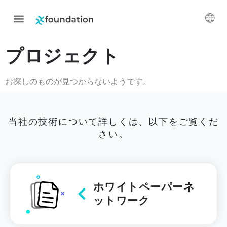
プロジェクト
お探しのものが見つからないようです。
当社の技術について詳しくは、以下をご覧くだ
さい。
ホワイトペーパーネ
ットワーク