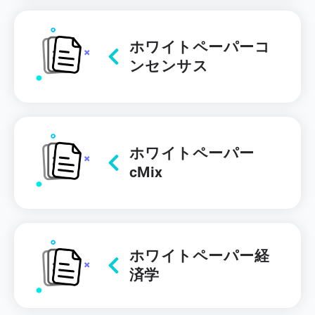
ホワイトペーパーコ
ンセンサス
ホワイトペーパー
cMix
ホワイトペーパー経
済学