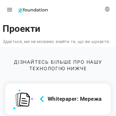
Проекти
Здається, ми не можемо знайти те, що ви шукаєте.
ДІЗНАЙТЕСЬ БІЛЬШЕ ПРО НАШУ
ТЕХНОЛОГІЮ НИЖЧЕ
Whitepaper: Мережа