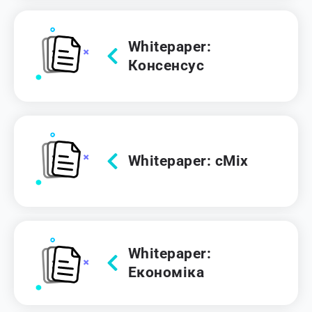
Whitepaper:
Консенсус
Whitepaper: cMix
Whitepaper:
Економіка